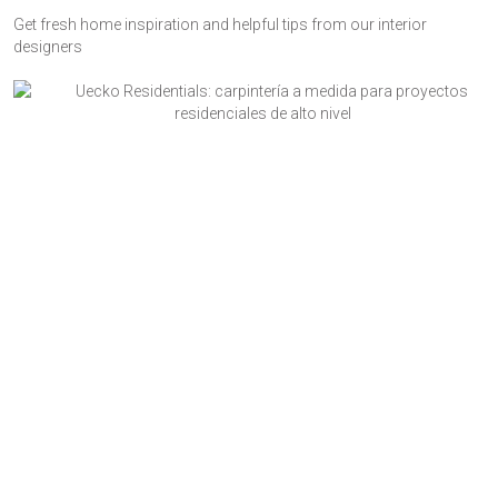
Get fresh home inspiration and helpful tips from our interior
designers