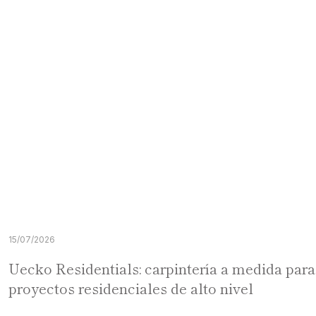
15/07/2026
Uecko Residentials: carpintería a medida para
proyectos residenciales de alto nivel