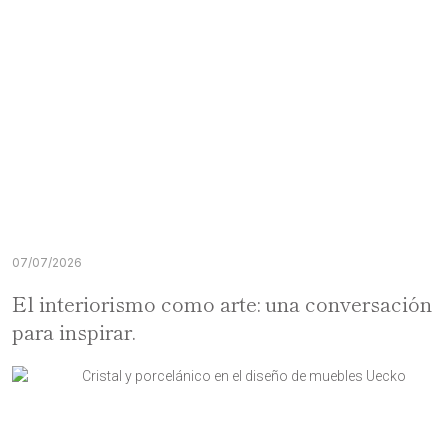
07/07/2026
El interiorismo como arte: una conversación
para inspirar.