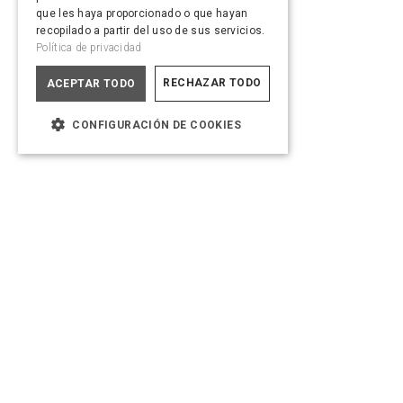
que les haya proporcionado o que hayan
recopilado a partir del uso de sus servicios.
Política de privacidad
RECHAZAR TODO
ACEPTAR TODO
CONFIGURACIÓN DE COOKIES