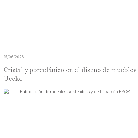
15/06/2026
Cristal y porcelánico en el diseño de muebles
Uecko