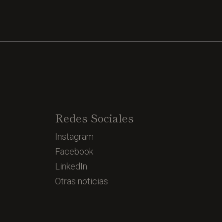
Redes Sociales
Instagram
Facebook
LinkedIn
Otras noticias