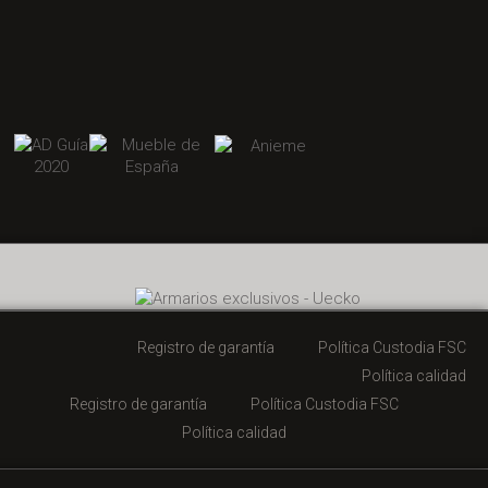
Registro de garantía
Política Custodia FSC
Política calidad
Registro de garantía
Política Custodia FSC
Política calidad