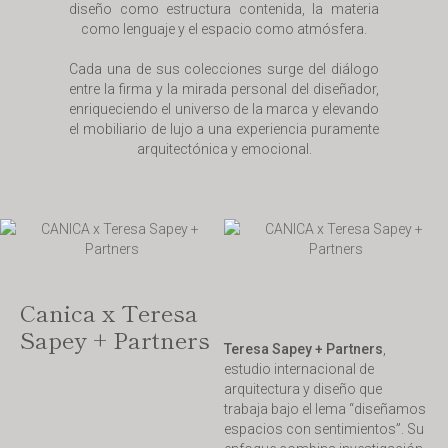
diseño como estructura contenida, la materia
como lenguaje y el espacio como atmósfera.
Cada una de sus colecciones surge del diálogo
entre la firma y la mirada personal del diseñador,
enriqueciendo el universo de la marca y elevando
el mobiliario de lujo a una experiencia puramente
arquitectónica y emocional.
Canica x Teresa
Sapey + Partners
Teresa Sapey + Partners
,
estudio internacional de
arquitectura y diseño que
trabaja bajo el lema “diseñamos
espacios con sentimientos”. Su