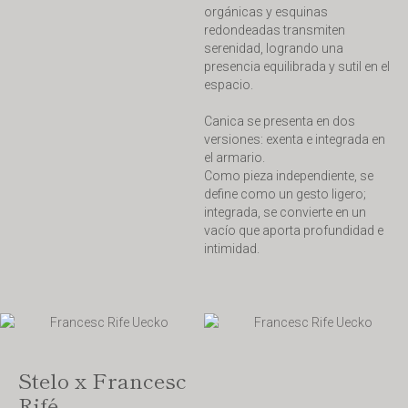
orgánicas y esquinas
redondeadas transmiten
serenidad, logrando una
presencia equilibrada y sutil en el
espacio.
Canica se presenta en dos
versiones: exenta e integrada en
el armario.
Como pieza independiente, se
define como un gesto ligero;
integrada, se convierte en un
vacío que aporta profundidad e
intimidad.
Stelo x Francesc
Rifé