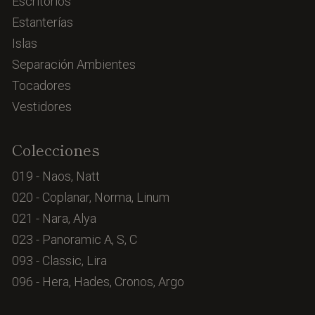
Escritorios
Estanterías
Islas
Separación Ambientes
Tocadores
Vestidores
Colecciones
019 - Naos, Natt
020 - Coplanar, Norma, Linum
021 - Nara, Alya
023 - Panoramic A, S, C
093 - Classic, Lira
096 - Hera, Hades, Cronos, Argo