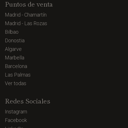
Puntos de venta
Madrid - Chamartín
Madrid - Las Rozas
Bilbao
Donostia
Algarve
Marbella
Barcelona
Las Palmas
Ver todas
Redes Sociales
Instagram
Facebook