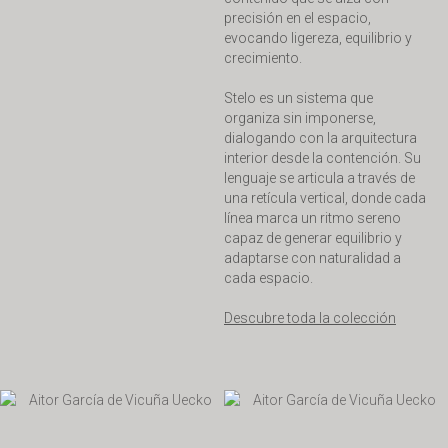
precisión en el espacio,
evocando ligereza, equilibrio y
crecimiento.
Stelo es un sistema que
organiza sin imponerse,
dialogando con la arquitectura
interior desde la contención. Su
lenguaje se articula a través de
una retícula vertical, donde cada
línea marca un ritmo sereno
capaz de generar equilibrio y
adaptarse con naturalidad a
cada espacio.
Descubre toda la colección