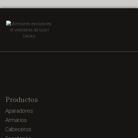
Productos
Aparadores
Armarios
Cabeceros