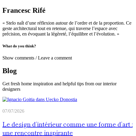
Francesc Rifé
« Stelo naît d’une réflexion autour de l’ordre et de la proportion. Ce
geste architectural tout en retenue, qui traverse l’espace avec
précision, en évoquant la légèreté, l’équilibre et l’évolution. »
What do you think?
Show comments / Leave a comment
Blog
Get fresh home inspiration and helpful tips from our interior
designers
07/07/2026
Le design d’intérieur comme une forme d’art :
une rencontre inspirante