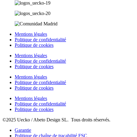
Mentions légales
Politique de confidentialité
Politique de cookies
Mentions légales
Politique de confidentialité
Politique de cookies
Mentions légales
Politique de confidentialité
Politique de cookies
Mentions légales
Politique de confidentialité
Politique de cookies
©2025 Uecko / Abeto Design SL. Tous droits réservés.
Garantie
Politique de chaîne de traçabilité FSC