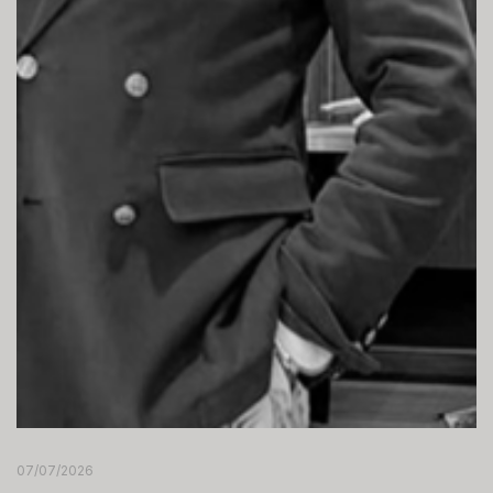
07/07/2026