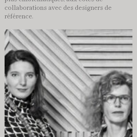
collaborations avec des designers de
référence.