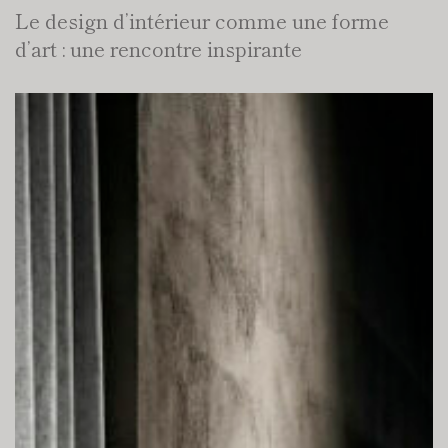
Le design d’intérieur comme une forme
d’art : une rencontre inspirante