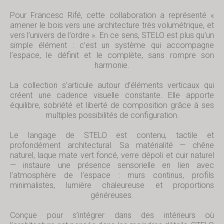
Pour Francesc Rifé, cette collaboration a représenté «
amener le bois vers une architecture très volumétrique, et
vers l’univers de l’ordre ». En ce sens, STELO est plus qu’un
simple élément : c’est un système qui accompagne
l’espace, le définit et le complète, sans rompre son
harmonie.
La collection s’articule autour d’éléments verticaux qui
créent une cadence visuelle constante. Elle apporte
équilibre, sobriété et liberté de composition grâce à ses
multiples possibilités de configuration.
Le langage de STELO est contenu, tactile et
profondément architectural. Sa matérialité — chêne
naturel, laque mate vert foncé, verre dépoli et cuir naturel
— instaure une présence sensorielle en lien avec
l’atmosphère de l’espace : murs continus, profils
minimalistes, lumière chaleureuse et proportions
généreuses.
Conçue pour s’intégrer dans des intérieurs où