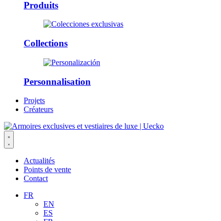
Produits
Collections
Personnalisation
Projets
Créateurs
Actualités
Points de vente
Contact
FR
EN
ES