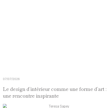
07/07/2026
Le design d’intérieur comme une forme d’art :
une rencontre inspirante