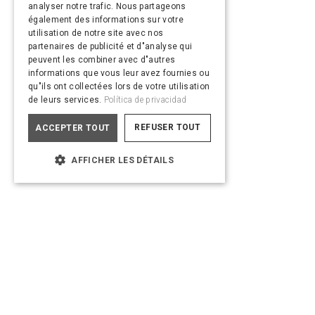
analyser notre trafic. Nous partageons
PORTUGUESE
également des informations sur votre
utilisation de notre site avec nos
partenaires de publicité et d"analyse qui
peuvent les combiner avec d"autres
informations que vous leur avez fournies ou
qu"ils ont collectées lors de votre utilisation
de leurs services.
Política de privacidad
REFUSER TOUT
ACCEPTER TOUT
AFFICHER LES DÉTAILS