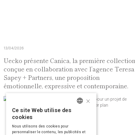
13/04/2026
Uecko présente Canica, la première collectio
conçue en collaboration avec l’agence Teresa
Sapey + Partners, une proposition
émotionnelle, expressive et contemporaine.
×
Ce site Web utilise des
SPANISH
cookies
ENGLISH
Nous utilisons des cookies pour
personnaliser le contenu, les publicités et
FRENCH