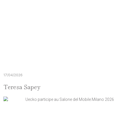
17/04/2026
Teresa Sapey