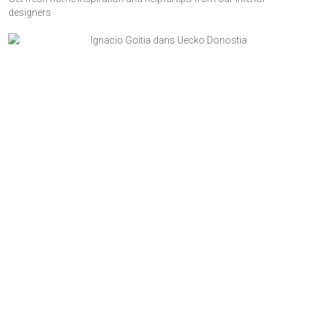
designers