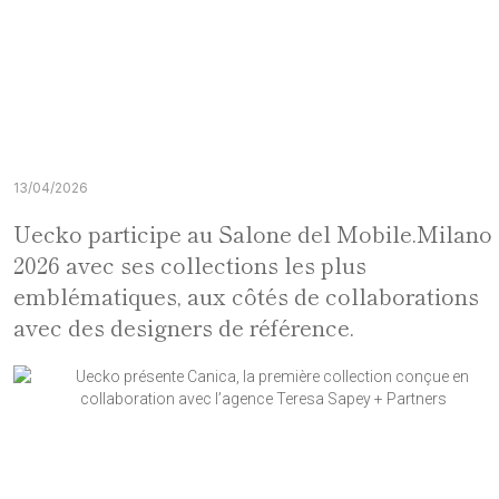
13/04/2026
Uecko participe au Salone del Mobile.Milano
2026 avec ses collections les plus
emblématiques, aux côtés de collaborations
avec des designers de référence.