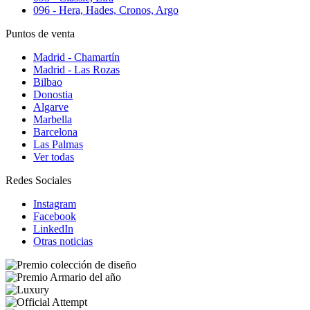
096 - Hera, Hades, Cronos, Argo
Puntos de venta
Madrid - Chamartín
Madrid - Las Rozas
Bilbao
Donostia
Algarve
Marbella
Barcelona
Las Palmas
Ver todas
Redes Sociales
Instagram
Facebook
LinkedIn
Otras noticias