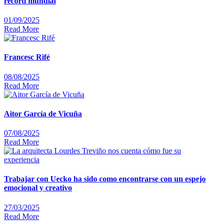
récord mundial
01/09/2025
Read More
Francesc Rifé
08/08/2025
Read More
Aitor García de Vicuña
07/08/2025
Read More
Trabajar con Uecko ha sido como encontrarse con un espejo
emocional y creativo
27/03/2025
Read More