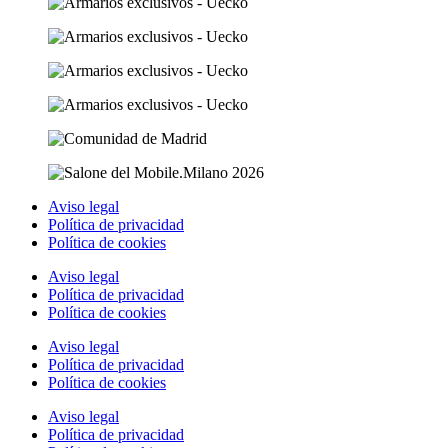
Aviso legal
Política de privacidad
Política de cookies
Aviso legal
Política de privacidad
Política de cookies
Aviso legal
Política de privacidad
Política de cookies
Aviso legal
Política de privacidad