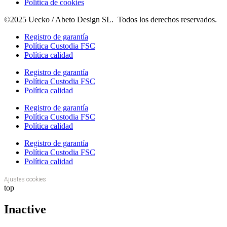
Política de cookies
©2025 Uecko / Abeto Design SL. Todos los derechos reservados.
Registro de garantía
Política Custodia FSC
Política calidad
Registro de garantía
Política Custodia FSC
Política calidad
Registro de garantía
Política Custodia FSC
Política calidad
Registro de garantía
Política Custodia FSC
Política calidad
Ajustes cookies
top
Inactive