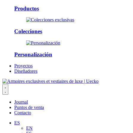
Productos
Colecciones
Personalización
Proyectos
Diseñadores
Journal
Puntos de venta
Contacto
ES
EN