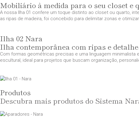
Mobiliário à medida para o seu closet e 
A nossa Ilha 01 confere um toque distinto ao closet ou quarto, i
as ripas de madeira, foi concebido para delimitar zonas e otimiza
Ilha 02 Nara
Ilha contemporânea com ripas e detalhe
Com formas geométricas precisas e uma linguagem minimalista e 
escultural, ideal para projetos que buscam organização, persona
Produtos
Descubra mais produtos do Sistema Nar