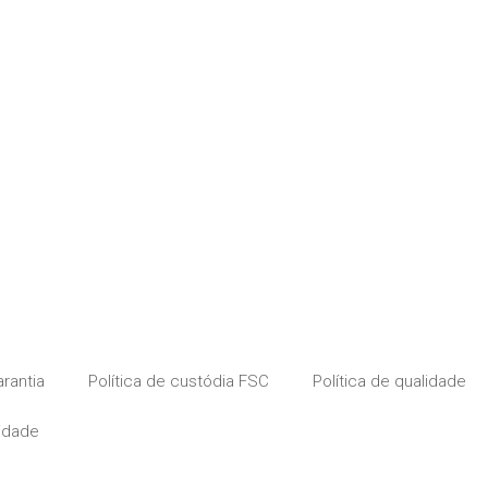
rantia
Política de custódia FSC
Política de qualidade
lidade