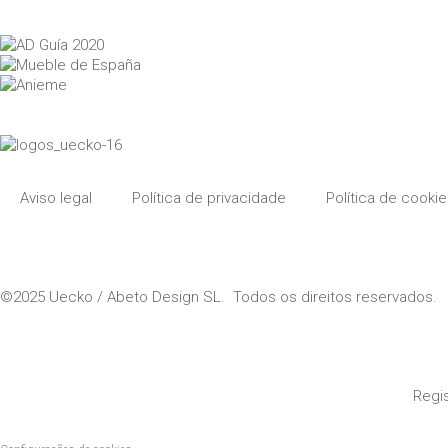
Aviso legal
Política de privacidade
Política de cooki
©2025 Uecko / Abeto Design SL. Todos os direitos reservados.
Regis