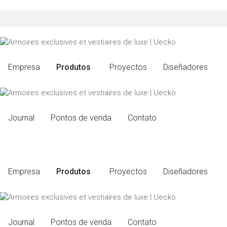
Empresa
Produtos
Proyectos
Diseñadores
Journal
Pontos de venda
Contato
Empresa
Produtos
Proyectos
Diseñadores
Journal
Pontos de venda
Contato