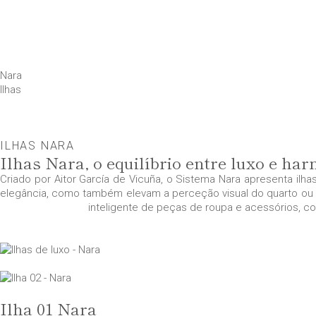
Nara
Ilhas
ILHAS NARA
Ilhas Nara, o equilíbrio entre luxo e ha
Criado por Aitor García de Vicuña, o Sistema Nara apresenta ilha
elegância, como também elevam a perceção visual do quarto ou 
inteligente de peças de roupa e acessórios, co
Ilha 01 Nara