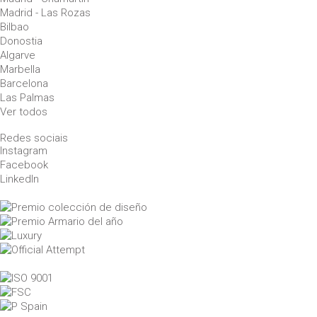
Madrid - Las Rozas
Bilbao
Donostia
Algarve
Marbella
Barcelona
Las Palmas
Ver todos
Redes sociais
Instagram
Facebook
LinkedIn