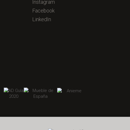
Instagram
Facebook
LinkedIn