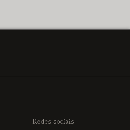
Redes sociais