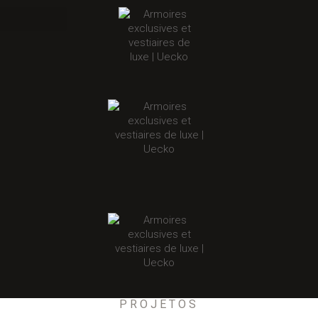
PROJETOS