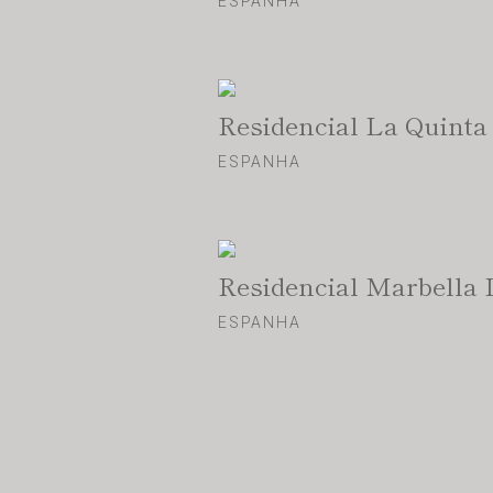
ESPANHA
Residencial La Quinta
ESPANHA
Residencial Marbella 
ESPANHA