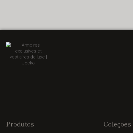
Produtos
Coleções