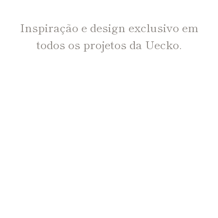
Inspiração e design exclusivo em
todos os projetos da Uecko.