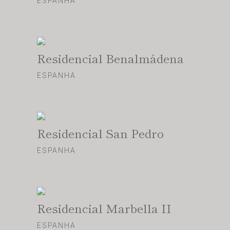
ESPANHA
Residencial Benalmádena
ESPANHA
Residencial San Pedro
ESPANHA
Residencial Marbella II
ESPANHA