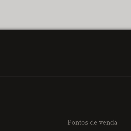
Pontos de venda