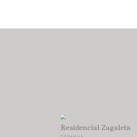
Residencial Zagaleta