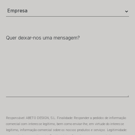
Responsável: ABETO DESIGN, S.L. Finalidade: Responder a pedidos de informação
comercial com interesse legítimo, bem como enviar-lhe, em virtude do interesse
legítimo, informação comercial sobre os nossos produtos e serviços. Legitimidade: