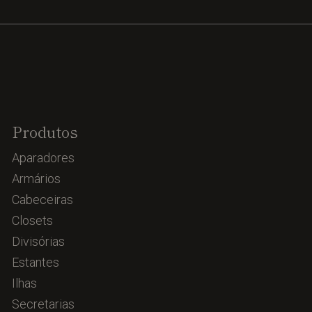
Produtos
Aparadores
Armários
Cabeceiras
Closets
Divisórias
Estantes
Ilhas
Secretarias