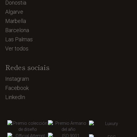
Donostia
Algarve
Marbella
Barcelona
Las Palmas
Ver todos
Redes sociais
Instagram
Facebook
LinkedIn