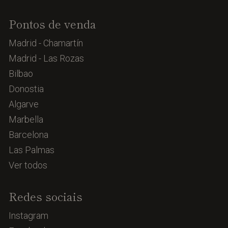
Pontos de venda
Madrid - Chamartín
Madrid - Las Rozas
Bilbao
Donostia
Algarve
Marbella
Barcelona
Las Palmas
Ver todos
Redes sociais
Instagram