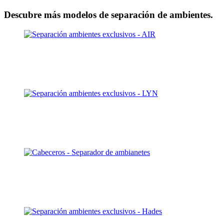
Descubre más modelos de separación de ambientes.
Air
Descubrir
Lyn
Descubrir
Nara
Descubrir