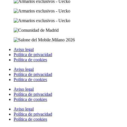
Aviso legal
Política de privacidad
Política de cookies
Aviso legal
Política de privacidad
Política de cookies
Aviso legal
Política de privacidad
Política de cookies
Aviso legal
Política de privacidad
Política de cookies