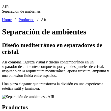
AIR
Separación de ambientes
Home
/
Productos
/
Air
Separación de ambientes
Diseño mediterráneo en separadores de
cristal.
Air combina ligereza visual y diseño contemporáneo en un
separador de ambientes compuesto por grandes paneles de cristal.
Inspirado en la arquitectura mediterránea, aporta frescura, amplitud y
una conexión fluida entre espacios.
Una pieza elegante que transforma la división en una experiencia
estética sutil y luminosa.
Productos