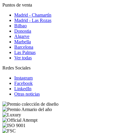
Puntos de venta
Madrid - Chamartín
Madrid - Las Rozas
Bilbao
Donostia
Algarve
Marbella
Barcelona
Las Palmas
Ver todas
Redes Sociales
Instagram
Facebook
LinkedIn
Otras noticias