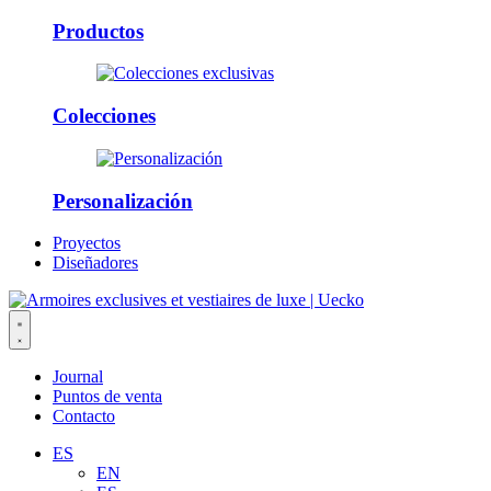
Productos
Colecciones
Personalización
Proyectos
Diseñadores
Journal
Puntos de venta
Contacto
ES
EN