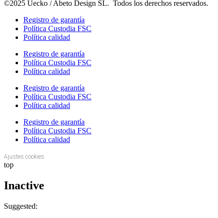
©2025 Uecko / Abeto Design SL. Todos los derechos reservados.
Registro de garantía
Política Custodia FSC
Política calidad
Registro de garantía
Política Custodia FSC
Política calidad
Registro de garantía
Política Custodia FSC
Política calidad
Registro de garantía
Política Custodia FSC
Política calidad
Ajustes cookies
top
Inactive
Suggested: