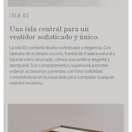
ISLA 02
Una isla central para un
vestidor sofisticado y único.
La Isla 02 combina diseño sofisticado y elegancia. Con
laterales en acabado oscuro, frentes de madera natural y
tapa de vidrio ahumado, ofrece una estética elegante y
atemporal. Sus compartimentos superiores permiten
ordenar accesorios y prendas con total visibilidad,
convirtiéndose en la pieza ideal para completar cualquier
vestidor moderno.