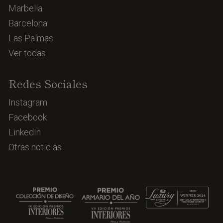
Marbella
Barcelona
Las Palmas
Ver todas
Redes Sociales
Instagram
Facebook
LinkedIn
Otras noticias