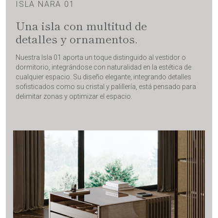
ISLA NARA 01
Una isla con multitud de
detalles y ornamentos.
Nuestra Isla 01 aporta un toque distinguido al vestidor o
dormitorio, integrándose con naturalidad en la estética de
cualquier espacio. Su diseño elegante, integrando detalles
sofisticados como su cristal y palillería, está pensado para
delimitar zonas y optimizar el espacio.