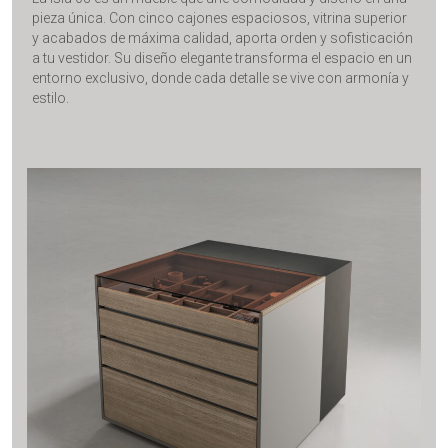
pieza única. Con cinco cajones espaciosos, vitrina superior
y acabados de máxima calidad, aporta orden y sofisticación
a tu vestidor. Su diseño elegante transforma el espacio en un
entorno exclusivo, donde cada detalle se vive con armonía y
estilo.