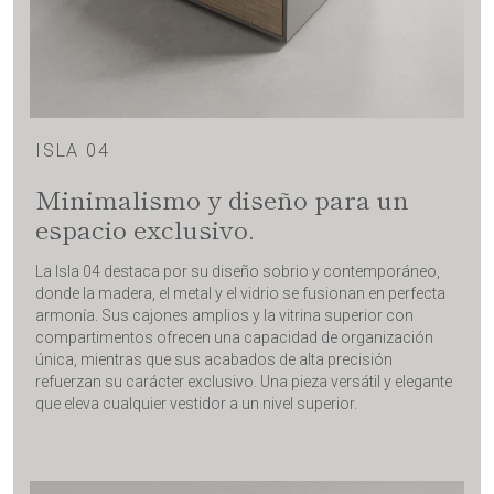
ISLA 04
Minimalismo y diseño para un
espacio exclusivo.
La Isla 04 destaca por su diseño sobrio y contemporáneo,
donde la madera, el metal y el vidrio se fusionan en perfecta
armonía. Sus cajones amplios y la vitrina superior con
compartimentos ofrecen una capacidad de organización
única, mientras que sus acabados de alta precisión
refuerzan su carácter exclusivo. Una pieza versátil y elegante
que eleva cualquier vestidor a un nivel superior.