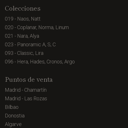
Colecciones
019 - Naos, Natt
020 - Coplanar, Norma, Linum
021 - Nara, Alya
023 - Panoramic A, S, C
093 - Classic, Lira
096 - Hera, Hades, Cronos, Argo
Puntos de venta
Madrid - Chamartín
Madrid - Las Rozas
Bilbao
Donostia
Algarve