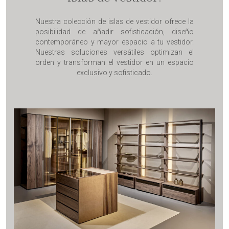
Nuestra colección de islas de vestidor ofrece la
posibilidad de añadir sofisticación, diseño
contemporáneo y mayor espacio a tu vestidor.
Nuestras soluciones versátiles optimizan el
orden y transforman el vestidor en un espacio
exclusivo y sofisticado.