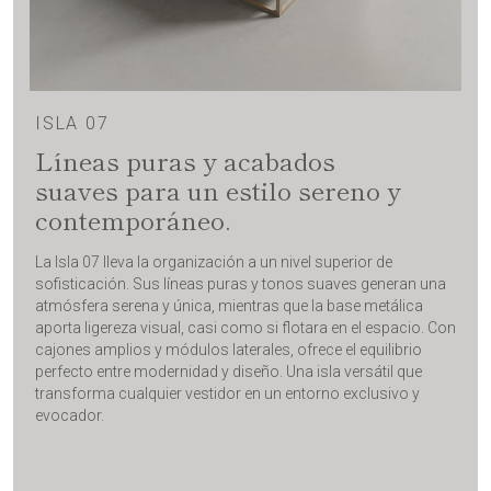
ISLA 07
Líneas puras y acabados
suaves para un estilo sereno y
contemporáneo.
La Isla 07 lleva la organización a un nivel superior de
sofisticación. Sus líneas puras y tonos suaves generan una
atmósfera serena y única, mientras que la base metálica
aporta ligereza visual, casi como si flotara en el espacio. Con
cajones amplios y módulos laterales, ofrece el equilibrio
perfecto entre modernidad y diseño. Una isla versátil que
transforma cualquier vestidor en un entorno exclusivo y
evocador.