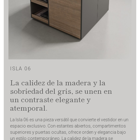
ISLA 06
La calidez de la madera y la
sobriedad del gris, se unen en
un contraste elegante y
atemporal.
La Isla 06 es una pieza versátil que convierte el vestidor en un
espacio exclusivo. Con estantes abiertos, compartimentos
superiores y puertas ocultas, ofrece orden y elegancia bajo
un estilo contemporáneo. La calidez de la madera se