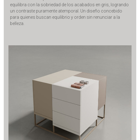
equilibra con la sobriedad de los acabados en gris, logrando
un contraste puramente atemporal. Un diseño concebido
para quienes buscan equilibrio y orden sin renunciar a la
belleza.