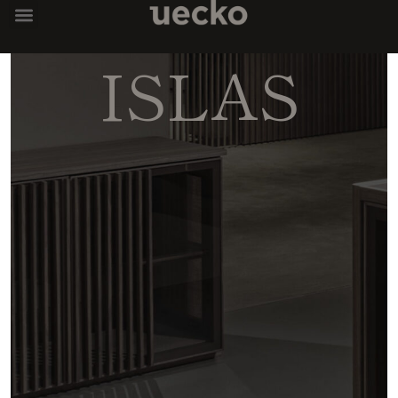
ISLAS