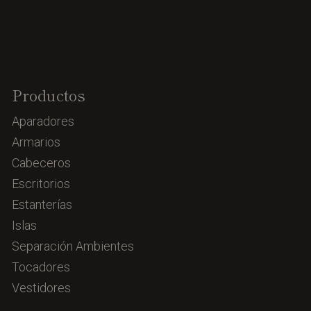
Productos
Aparadores
Armarios
Cabeceros
Escritorios
Estanterías
Islas
Separación Ambientes
Tocadores
Vestidores