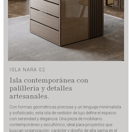
ISLA NARA 02
Isla contemporánea con
palillería y detalles
artesanales.
Con formas geométricas precisas y un lenguaje minimalista
y sofisticado, esta isla de vestidor de lujo define el espacio
con serenidad y elegancia. Una pieza de mobiliario
contemporáneo y escultórico, ideal para proyectos que
buscan organización, carácter y diseño de alta gama en el