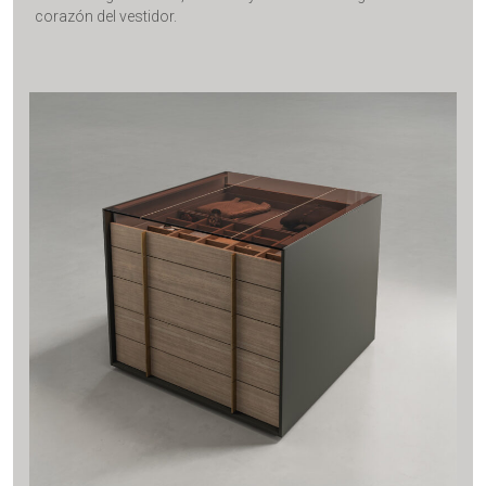
corazón del vestidor.