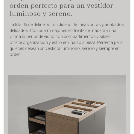
orden perfecto para un vestidor
luminoso y sereno.
La Isla 05 se define por su diseño de líneas puras y acabados
delicados. Con cuatro cajones en frente de madera y una
vitrina superior de vidrio con compartimentos visibles,
ofrece organización y estilo en una sola pieza. Perfecta para
quienes desean un vestidor luminoso, sereno y siempre en
orden.