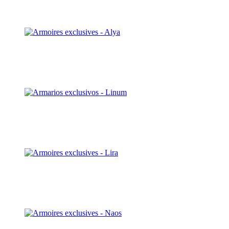
Découvrir
Hera
Découvrir
Linum
Découvrir
Lira
Découvrir