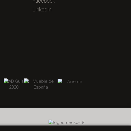
Facebook
LinkedIn