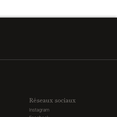
Réseaux sociaux
Instagram