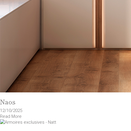
Naos
12/10/2025
Read More