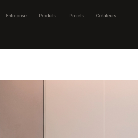
Entreprise
Produits
Projets
Créateurs