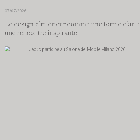
07/07/2026
Le design d’intérieur comme une forme d’art :
une rencontre inspirante