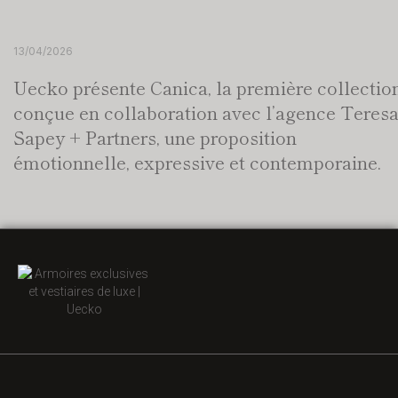
13/04/2026
Uecko présente Canica, la première collectio
conçue en collaboration avec l’agence Teres
Sapey + Partners, une proposition
émotionnelle, expressive et contemporaine.