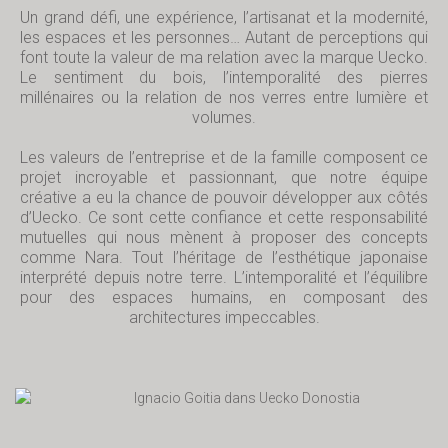
Un grand défi, une expérience, l’artisanat et la modernité,
les espaces et les personnes… Autant de perceptions qui
font toute la valeur de ma relation avec la marque Uecko.
Le sentiment du bois, l’intemporalité des pierres
millénaires ou la relation de nos verres entre lumière et
volumes.
Les valeurs de l’entreprise et de la famille composent ce
projet incroyable et passionnant, que notre équipe
créative a eu la chance de pouvoir développer aux côtés
d’Uecko. Ce sont cette confiance et cette responsabilité
mutuelles qui nous mènent à proposer des concepts
comme Nara. Tout l’héritage de l’esthétique japonaise
interprété depuis notre terre. L’intemporalité et l’équilibre
pour des espaces humains, en composant des
architectures impeccables.