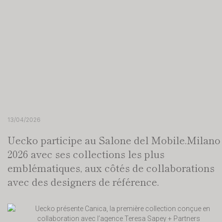
13/04/2026
Uecko participe au Salone del Mobile.Milano
2026 avec ses collections les plus
emblématiques, aux côtés de collaborations
avec des designers de référence.