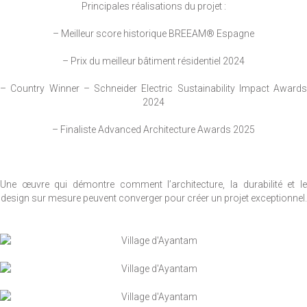
Principales réalisations du projet :
– Meilleur score historique BREEAM® Espagne
– Prix du meilleur bâtiment résidentiel 2024
– Country Winner – Schneider Electric Sustainability Impact Awards
2024
– Finaliste Advanced Architecture Awards 2025
Une œuvre qui démontre comment l’architecture, la durabilité et le
design sur mesure peuvent converger pour créer un projet exceptionnel.