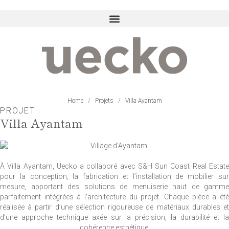
Home
/
Projets
/
Villa Ayantam
PROJET
Villa Ayantam
À Villa Ayantam, Uecko a collaboré avec S&H Sun Coast Real Estate
pour la conception, la fabrication et l’installation de mobilier sur
mesure, apportant des solutions de menuiserie haut de gamme
parfaitement intégrées à l’architecture du projet. Chaque pièce a été
réalisée à partir d’une sélection rigoureuse de matériaux durables et
d’une approche technique axée sur la précision, la durabilité et la
cohérence esthétique.