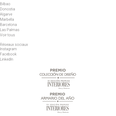
Bilbao
Donostia
Algarve
Marbella
Barcelona
Las Palmas
Voir tous
Réseaux sociaux
Instagram
Facebook
LinkedIn