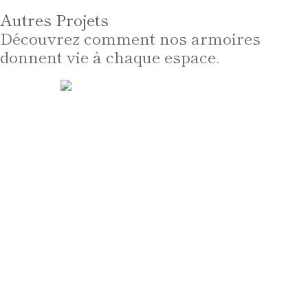
Autres Projets
Découvrez comment nos armoires
donnent vie à chaque espace.