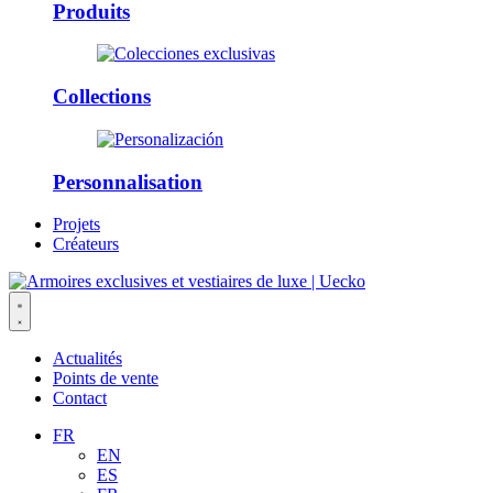
Produits
Collections
Personnalisation
Projets
Créateurs
Actualités
Points de vente
Contact
FR
EN
ES