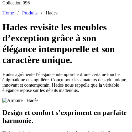
Collection 096
Home
/
Produits
/
Hades
Hades revisite les meubles
d’exception grâce à son
élégance intemporelle et son
caractère unique.
Hades agrémente l’élégance intemporelle d’une certaine touche
énigmatique et singulière. Conçu pour les amateurs de style unique,
innovant et contemporain, Hades nous rappelle que la véritable
élégance repose sur les détails inattendus.
Design et confort s’expriment en parfaite
harmonie.