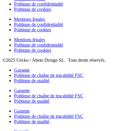
Politique de confidentialité
Politique de cookies
Mentions légales
Politique de confidentialité
Politique de cookies
Mentions légales
Politique de confidentialité
Politique de cookies
©2025 Uecko / Abeto Design SL. Tous droits réservés.
Garantie
Politique de chaîne de traçabilité FSC
Politique de qualité
Garantie
Politique de chaîne de traçabilité FSC
Politique de qualité
Garantie
Politique de chaîne de traçabilité FSC
Politique de qualité