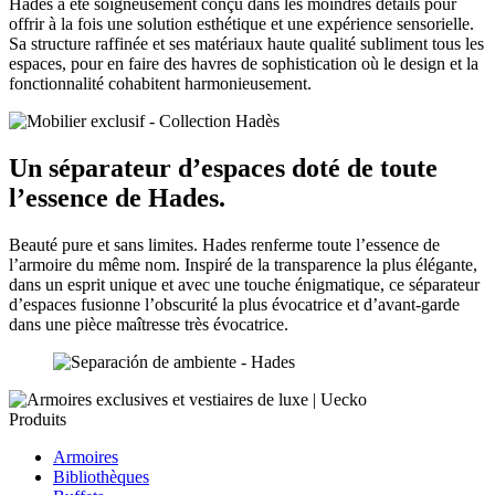
Hades a été soigneusement conçu dans les moindres détails pour
offrir à la fois une solution esthétique et une expérience sensorielle.
Sa structure raffinée et ses matériaux haute qualité subliment tous les
espaces, pour en faire des havres de sophistication où le design et la
fonctionnalité cohabitent harmonieusement.
Un séparateur d’espaces doté de toute
l’essence de Hades.
Beauté pure et sans limites. Hades renferme toute l’essence de
l’armoire du même nom. Inspiré de la transparence la plus élégante,
dans un esprit unique et avec une touche énigmatique, ce séparateur
d’espaces fusionne l’obscurité la plus évocatrice et d’avant-garde
dans une pièce maîtresse très évocatrice.
Produits
Armoires
Bibliothèques