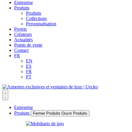
Entreprise
Produits
Produits
Collections
Personnalisation
Projets
Créateurs
Actualités
Points de vente
Contact
FR
EN
ES
FR
PT
Entreprise
Produits
Fermer Produits
Ouvrir Produits