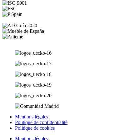
Mentions légales
Politique de confidentialité
Politique de cookies
Mentions légales